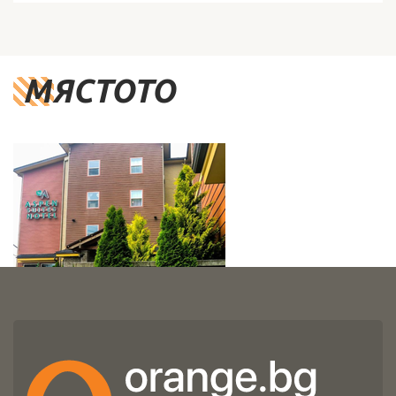
МЯСТОТО