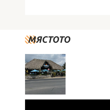
МЯСТОТО