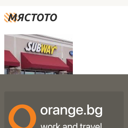
МЯСТОТО