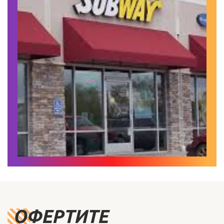
ОФЕРТИТЕ